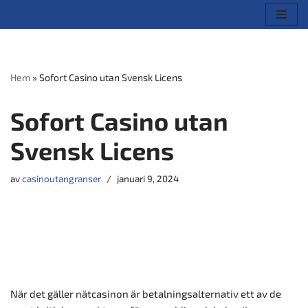
Hoppa
till
innehåll
Hem
»
Sofort Casino utan Svensk Licens
Sofort Casino utan
Svensk Licens
av
casinoutangranser
januari 9, 2024
När det gäller nätcasinon är betalningsalternativ ett av de