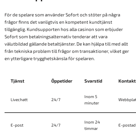
För de spelare som använder Sofort och stöter på några
frågor finns det vanligtvis en kompetent kundtjänst
tillgänglig. Kundsupporten hos alla casinon som erbjuder
Sofort som betalningsalternativ tenderar att vara
välutbildad gällande betaltjänster. De kan hjälpa till med allt
från tekniska problem till frågor om transaktioner, vilket ger
en ytterligare trygghetskänsla för spelaren.
Tjänst
Öppetider
Svarstid
Kontakt
Inom 5
Livechatt
24/7
Webbpla
minuter
Inom 24
E-post
24/7
E-postad
timmar