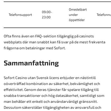
Omedelbart
09:00-
Telefonsupport
under
Telefon
23:00
öppettider
Ofta finns även en FAQ-sektion tillgänglig på casinots
webbplats där man snabbt kan få svar på de mest frekventa
frågorna om betalningar med Sofort.
Sammanfattning
Sofort Casino utan Svensk licens erbjuder en nästintill
oöverträffad kombination av säkerhet, bekvämlighet och
effektivitet. Genom deras tjänster får spelare tillgång till
snabba transaktioner och hög datasäkerhet, samtidigt som
man behåller ett enkelt och användarvänligt gränssnitt.
Dessutom säkerställer tillgängligheten av ansvarsfull och