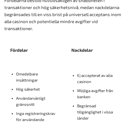
Fördelarna bestod huvudsakligen av snabbheten i
transaktioner och hög säkerhetsnivå, medan nackdelarna
begränsades till en viss brist på universell acceptans inom
alla casinon och potentiella mindre avgifter vid
transaktioner.
Fördelar
Nackdelar
Omedelbara
Ej accepterat av alla
insättningar
casinon
Hög säkerhet
Möjliga avgifter från
banken
Användarvänligt
gränssnitt
Begränsad
tillgänglighet i vissa
Inga registreringskrav
länder
för användande