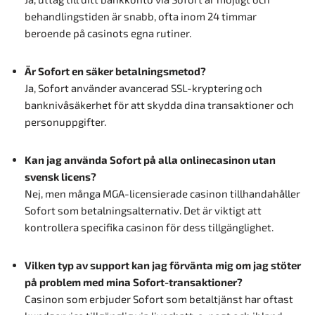
behandlingstiden är snabb, ofta inom 24 timmar
beroende på casinots egna rutiner.
Är Sofort en säker betalningsmetod?
Ja, Sofort använder avancerad SSL-kryptering och
banknivåsäkerhet för att skydda dina transaktioner och
personuppgifter.
Kan jag använda Sofort på alla onlinecasinon utan
svensk licens?
Nej, men många MGA-licensierade casinon tillhandahåller
Sofort som betalningsalternativ. Det är viktigt att
kontrollera specifika casinon för dess tillgänglighet.
Vilken typ av support kan jag förvänta mig om jag stöter
på problem med mina Sofort-transaktioner?
Casinon som erbjuder Sofort som betaltjänst har oftast