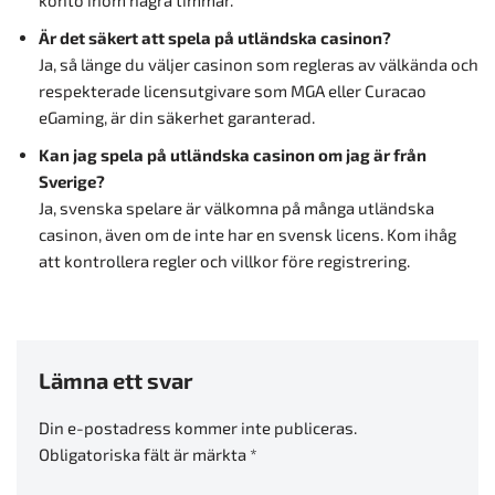
konto inom några timmar.
Är det säkert att spela på utländska casinon?
Ja, så länge du väljer casinon som regleras av välkända och
respekterade licensutgivare som MGA eller Curacao
eGaming, är din säkerhet garanterad.
Kan jag spela på utländska casinon om jag är från
Sverige?
Ja, svenska spelare är välkomna på många utländska
casinon, även om de inte har en svensk licens. Kom ihåg
att kontrollera regler och villkor före registrering.
Lämna ett svar
Din e-postadress kommer inte publiceras.
Obligatoriska fält är märkta
*