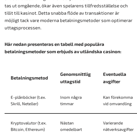
tas ut omgående, ökar även spelarens tillfredsställelse och
tillit till kasinot. Detta snabba flöde av transaktioner är
möjligt tack vare moderna betalningsmetoder som optimerar
uttagsprocessen.
Här nedan presenteras en tabell med populära
betalningsmetoder som erbjuds av utländska casinon:
Genomsnittlig
Eventuella
Betalningsmetod
uttagstid
avgifter
E-plånböcker (t.ex.
Inom några
Kan förekomma
Skrill, Neteller)
timmar
vid omvandling
Kryptovalutor (t.ex.
Nästan
Varierande
Bitcoin, Ethereum)
omedelbart
nätverksavgifter