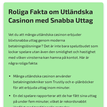
Roliga Fakta om Utländska
Casinon med Snabba Uttag
Vet du att många utländska casinon erbjuder
blixtsnabba uttag genom moderna
betalningslösningar? Det är inte bara spelutbudet som
lockar spelare utan även den smidighet och hastighet
med vilken vinsterna kan hamna på kontot. Här är
några roliga fakta:
Många utländska casinon använder
betalningstekniker som Trustly och e-plånböcker
för att erbjuda uttag inom minuter.
En del spelare rapporterar att de har fått sina uttag
på under fem minuter, vilket är rekordsnabbt