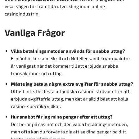
visar vägen för framtida utveckling inom online
casinoindustrin.
Vanliga Frågor
Vilka betalningsmetoder används för snabba uttag?
E-plånböcker som Skrill och Neteller samt kryptovalutor
är vanligast när det kommer till att erbjuda snabba
transaktioner och uttag.
Måste jag betala några extra avgifter för snabba uttag?
Oftast inte. De flesta utländska casinon strävar efter att
erbjuda avgiftsfria uttag, men det är alltid bäst att kolla
casino-specifika villkor.
Hur snabbt får jag mina pengar efter ett uttag?
Det beror på casinot och den valda betalningsmetoden,
men ofta kan du förvänta dig att se dina pengar på ditt