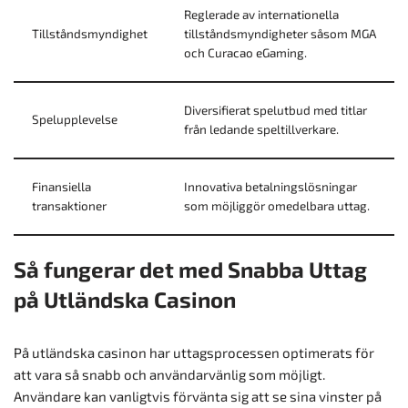
Reglerade av internationella
Tillståndsmyndighet
tillståndsmyndigheter såsom MGA
och Curacao eGaming.
Diversifierat spelutbud med titlar
Spelupplevelse
från ledande speltillverkare.
Finansiella
Innovativa betalningslösningar
transaktioner
som möjliggör omedelbara uttag.
Så fungerar det med Snabba Uttag
på Utländska Casinon
På utländska casinon har uttagsprocessen optimerats för
att vara så snabb och användarvänlig som möjligt.
Användare kan vanligtvis förvänta sig att se sina vinster på