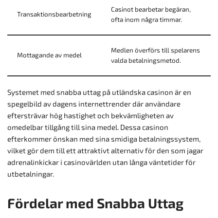
Casinot bearbetar begäran,
Transaktionsbearbetning
ofta inom några timmar.
Medlen överförs till spelarens
Mottagande av medel
valda betalningsmetod.
Systemet med snabba uttag på utländska casinon är en
spegelbild av dagens internettrender där användare
eftersträvar hög hastighet och bekvämligheten av
omedelbar tillgång till sina medel. Dessa casinon
efterkommer önskan med sina smidiga betalningssystem,
vilket gör dem till ett attraktivt alternativ för den som jagar
adrenalinkickar i casinovärlden utan långa väntetider för
utbetalningar.
Fördelar med Snabba Uttag