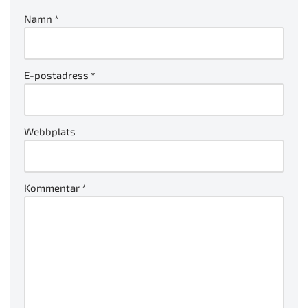
Namn
*
E-postadress
*
Webbplats
Kommentar
*