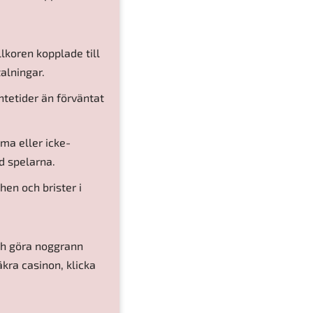
lkoren kopplade till
alningar.
ntetider än förväntat
ma eller icke-
d spelarna.
en och brister i
och göra noggrann
äkra casinon, klicka