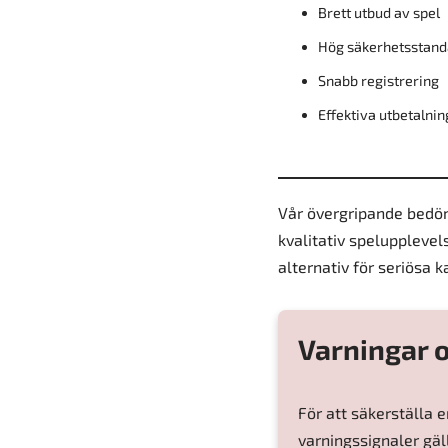
Brett utbud av spel
Hög säkerhetsstand
Snabb registrering
Effektiva utbetalnin
Vår övergripande bedömn
kvalitativ speluppleve
alternativ för seriösa 
Varningar 
För att säkerställa 
varningssignaler gäl