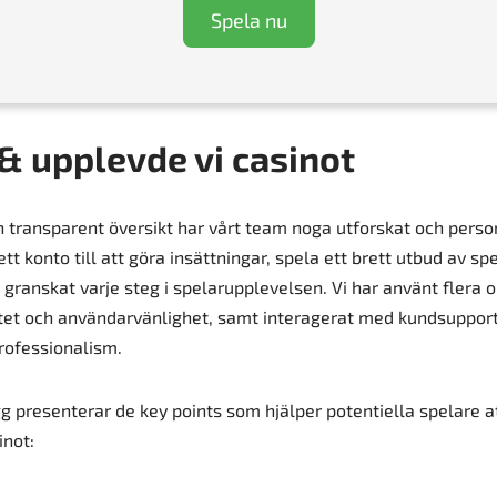
Spela nu
& upplevde vi casinot
ch transparent översikt har vårt team noga utforskat och perso
tt konto till att göra insättningar, spela ett brett utbud av sp
 granskat varje steg i spelarupplevelsen. Vi har använt flera o
itet och användarvänlighet, samt interagerat med kundsupport 
professionalism.
g presenterar de key points som hjälper potentiella spelare a
inot: