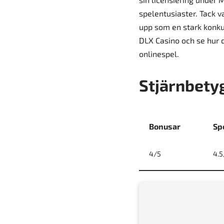
spelentusiaster. Tack 
upp som en stark konkur
DLX Casino och se hur 
onlinespel.
Stjärnbety
Bonusar
Sp
4/5
4.5