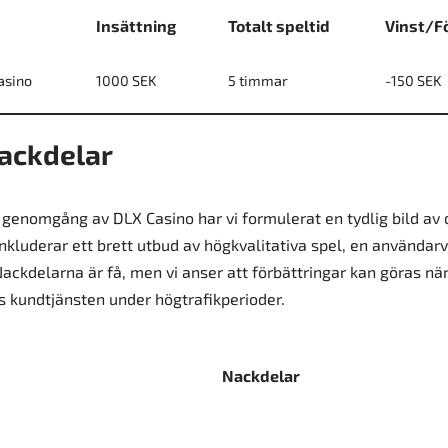
Insättning
Totalt speltid
Vinst/F
Casino
1000 SEK
5 timmar
-150 SEK
ackdelar
enomgång av DLX Casino har vi formulerat en tydlig bild av 
nkluderar ett brett utbud av högkvalitativa spel, en användar
ackdelarna är få, men vi anser att förbättringar kan göras när
s kundtjänsten under högtrafikperioder.
Nackdelar