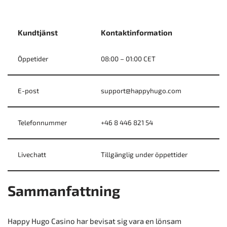
Kundtjänst
Kontaktinformation
Öppetider
08:00 – 01:00 CET
E-post
support@happyhugo.com
Telefonnummer
+46 8 446 821 54
Livechatt
Tillgänglig under öppettider
Sammanfattning
Happy Hugo Casino har bevisat sig vara en lönsam