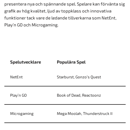
presentera nya och spännande spel. Spelare kan förvänta sig
grafik av hög kvalitet, ljud av toppklass och innovativa
funktioner tack vare de ledande tillverkarna som NetEnt,
Play’n GO och Microgaming.
Spelutvecklare
Populära Spel
NetEnt
Starburst, Gonzo’s Quest
Play’n GO
Book of Dead, Reactoonz
Microgaming
Mega Moolah, Thunderstruck II