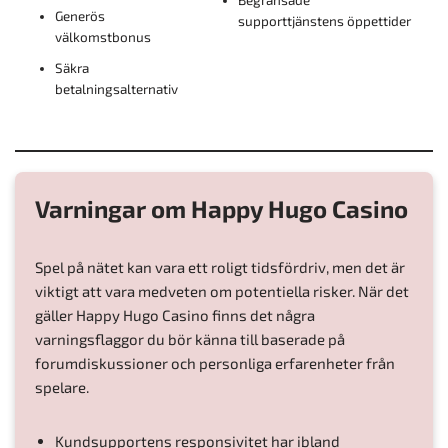
Begränsade
Generös
supporttjänstens öppettider
välkomstbonus
Säkra
betalningsalternativ
Varningar om Happy Hugo Casino
Spel på nätet kan vara ett roligt tidsfördriv, men det är
viktigt att vara medveten om potentiella risker. När det
gäller Happy Hugo Casino finns det några
varningsflaggor du bör känna till baserade på
forumdiskussioner och personliga erfarenheter från
spelare.
Kundsupportens responsivitet har ibland