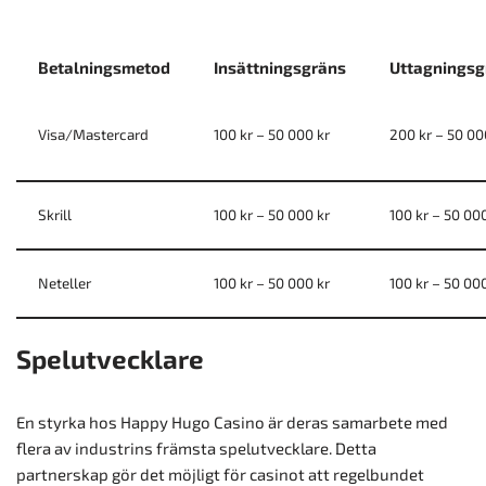
Betalningsmetod
Insättningsgräns
Uttagningsg
Visa/Mastercard
100 kr – 50 000 kr
200 kr – 50 00
Skrill
100 kr – 50 000 kr
100 kr – 50 00
Neteller
100 kr – 50 000 kr
100 kr – 50 00
Spelutvecklare
En styrka hos Happy Hugo Casino är deras samarbete med
flera av industrins främsta spelutvecklare. Detta
partnerskap gör det möjligt för casinot att regelbundet