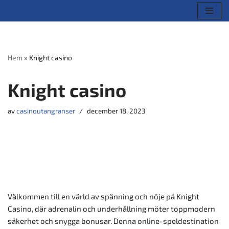
Hoppa
till
innehåll
Hem
»
Knight casino
Knight casino
av
casinoutangranser
december 18, 2023
Välkommen till en värld av spänning och nöje på Knight
Casino, där adrenalin och underhållning möter toppmodern
säkerhet och snygga bonusar. Denna online-speldestination