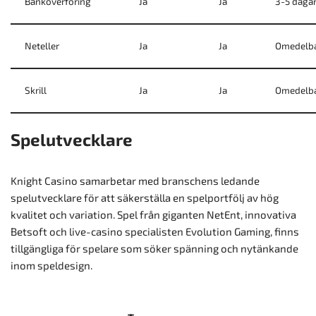
Banköverföring
Ja
Ja
3-5 daga
Neteller
Ja
Ja
Omedelb
Skrill
Ja
Ja
Omedelb
Spelutvecklare
Knight Casino samarbetar med branschens ledande
spelutvecklare för att säkerställa en spelportfölj av hög
kvalitet och variation. Spel från giganten NetEnt, innovativa
Betsoft och live-casino specialisten Evolution Gaming, finns
tillgängliga för spelare som söker spänning och nytänkande
inom speldesign.