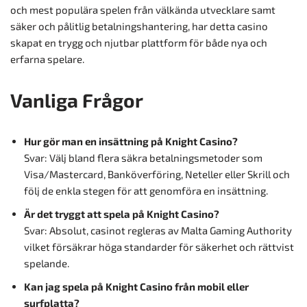
och mest populära spelen från välkända utvecklare samt
säker och pålitlig betalningshantering, har detta casino
skapat en trygg och njutbar plattform för både nya och
erfarna spelare.
Vanliga Frågor
Hur gör man en insättning på Knight Casino?
Svar: Välj bland flera säkra betalningsmetoder som
Visa/Mastercard, Banköverföring, Neteller eller Skrill och
följ de enkla stegen för att genomföra en insättning.
Är det tryggt att spela på Knight Casino?
Svar: Absolut, casinot regleras av Malta Gaming Authority
vilket försäkrar höga standarder för säkerhet och rättvist
spelande.
Kan jag spela på Knight Casino från mobil eller
surfplatta?