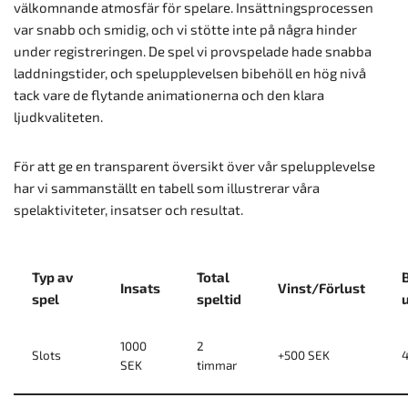
välkomnande atmosfär för spelare. Insättningsprocessen
var snabb och smidig, och vi stötte inte på några hinder
under registreringen. De spel vi provspelade hade snabba
laddningstider, och spelupplevelsen bibehöll en hög nivå
tack vare de flytande animationerna och den klara
ljudkvaliteten.
För att ge en transparent översikt över vår spelupplevelse
har vi sammanställt en tabell som illustrerar våra
spelaktiviteter, insatser och resultat.
Typ av
Total
Insats
Vinst/Förlust
spel
speltid
1000
2
Slots
+500 SEK
4
SEK
timmar