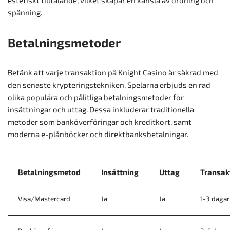
estetiskt tilltalande, vilket skapar en känsla av ordning och
spänning.
Betalningsmetoder
Betänk att varje transaktion på Knight Casino är säkrad med
den senaste krypteringstekniken. Spelarna erbjuds en rad
olika populära och pålitliga betalningsmetoder för
insättningar och uttag. Dessa inkluderar traditionella
metoder som banköverföringar och kreditkort, samt
moderna e-plånböcker och direktbanksbetalningar.
Betalningsmetod
Insättning
Uttag
Transak
Visa/Mastercard
Ja
Ja
1-3 dagar