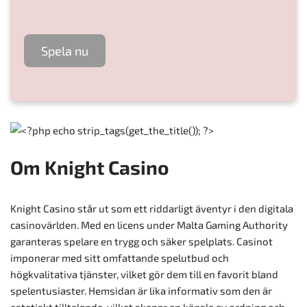
Spela nu
Om Knight Casino
Knight Casino står ut som ett riddarligt äventyr i den digitala
casinovärlden. Med en licens under Malta Gaming Authority
garanteras spelare en trygg och säker spelplats. Casinot
imponerar med sitt omfattande spelutbud och
högkvalitativa tjänster, vilket gör dem till en favorit bland
spelentusiaster. Hemsidan är lika informativ som den är