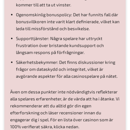
kommer till att ta ut vinster.
Ogenomskinlig bonuspolicy: Det har funnits fall där
bonusvillkoren inte varit klart definierade, vilket kan
leda till missförstånd och besvikelse.
Supporttjänster: Några spelare har uttryckt
frustration över bristande kundsupport och
långsam respons på förfrågningar.
Säkerhetsbekymmer: Det finns diskussioner kring
frågor om dataskydd och integritet, vilket är
avgörande aspekter för alla casinospelare på nätet.
Även om dessa punkter inte nödvändigtvis reflekterar
alla spelares erfarenheter, är de värda att ha i åtanke. Vi
rekommenderar att du alltid gör din egen
efterforskning och läser recensioner innan du
engagerar dig i spel. För en lista över casinon som är
100% verifierat säkra, klicka nedan.