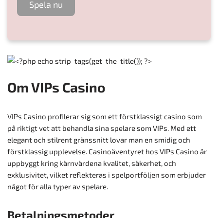
Spela nu
Om VIPs Casino
VIPs Casino profilerar sig som ett förstklassigt casino som
på riktigt vet att behandla sina spelare som VIPs. Med ett
elegant och stilrent gränssnitt lovar man en smidig och
förstklassig upplevelse. Casinoäventyret hos VIPs Casino är
uppbyggt kring kärnvärdena kvalitet, säkerhet, och
exklusivitet, vilket reflekteras i spelportföljen som erbjuder
något för alla typer av spelare.
Betalningsmetoder